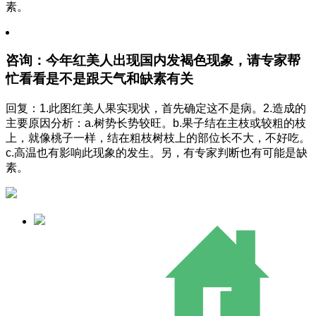
素。
咨询：今年红美人出现国内发褐色现象，请专家帮
忙看看是不是跟天气和缺素有关
回复：1.此图红美人果实现状，首先确定这不是病。2.造成的
主要原因分析：a.树势长势较旺。b.果子结在主枝或较粗的枝
上，就像桃子一样，结在粗枝树枝上的部位长不大，不好吃。
c.高温也有影响此现象的发生。另，有专家判断也有可能是缺
素。
换一换