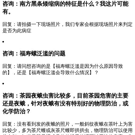
咨询：南方黑条矮缩病的特征是什么？我这片可能
有。
回复：请拍摄一下现场照片，我们专家会根据现场照片来判定
是否为此病症
咨询：福寿螺泛滥的问题
回复：请问想咨询的是【福寿螺泛滥是因为什么原因导致
的】，还是【福寿螺泛滥会导致什么情况】？
咨询：茶园夜蛾虫害比较多，目前茶园危害的主要
还是夜蛾，针对夜蛾有没有特别好的物理防治，或
化学防治？
回复：没有看到发的夜蛾的照片，一般斜纹夜蛾在茶叶上为害
比较少，多为茶尺蠖或灰茶尺蠖即拱拱虫，物理防治可以使用