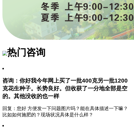
热门咨询
咨询：你好我今年网上买了一批400克另一批1200
克花生种子。长势良好。但收获了一分地全部是空
的。其他没收的也一样
回复：您好 方便发一下问题图片吗？能在具体描述一下嘛？
比如如何施肥的？现场状况具体是什么样？